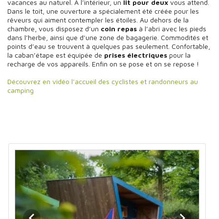
vacances au naturel. A l’intérieur, un
lit pour deux
vous attend.
Dans le toit, une ouverture a spécialement été créée pour les
rêveurs qui aiment contempler les étoiles. Au dehors de la
chambre, vous disposez d’un
coin repas
à l’abri avec les pieds
dans l’herbe, ainsi que d’une zone de bagagerie. Commodités et
points d’eau se trouvent à quelques pas seulement. Confortable,
la caban’étape est équipée de
prises électriques
pour la
recharge de vos appareils. Enfin on se pose et on se repose !
Découvrez en vidéo l’accueil des cyclistes et randonneurs au
camping