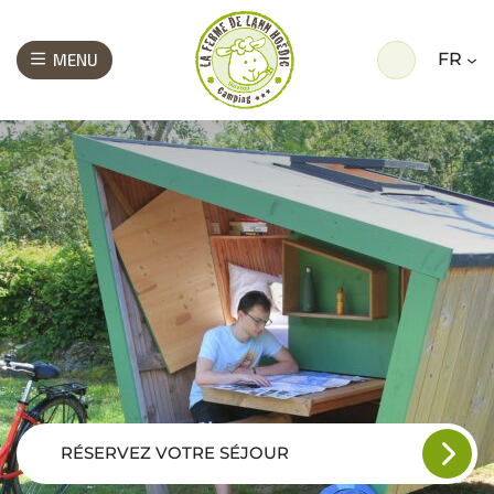
FR
MENU
RÉSERVEZ VOTRE SÉJOUR