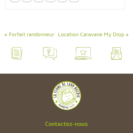
«
Forfait randonneur
Location Caravane My Drop
»
Contactez-nous