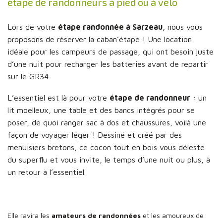
étape de randonneurs à pied ou à vélo
Lors de votre
étape randonnée à Sarzeau
, nous vous
proposons de réserver la caban’étape ! Une location
idéale pour les campeurs de passage, qui ont besoin juste
d’une nuit pour recharger les batteries avant de repartir
sur le GR34.
L’essentiel est là pour votre
étape de randonneur
: un
lit moelleux, une table et des bancs intégrés pour se
poser, de quoi ranger sac à dos et chaussures, voilà une
façon de voyager léger ! Dessiné et créé par des
menuisiers bretons, ce cocon tout en bois vous déleste
du superflu et vous invite, le temps d’une nuit ou plus, à
un retour à l’essentiel.
Elle ravira les
amateurs de randonnées
et les amoureux de