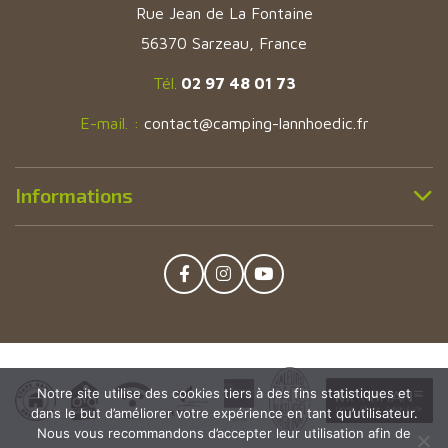
Rue Jean de La Fontaine
56370 Sarzeau, France
Tél.
02 97 48 01 73
E-mail. :
contact@camping-lannhoedic.fr
Informations
Facebook
Instagram
YouTube
Notre site utilise des cookies tiers à des fins statistiques et
dans le but d’améliorer votre expérience en tant qu’utilisateur.
Nous vous recommandons d’accepter leur utilisation afin de