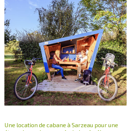
Une location de cabane à Sarzeau pour une