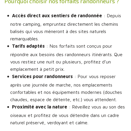
Pourquoi choisir nos forfaits randonneurs ?
Accès direct aux sentiers de randonnée
: Depuis
notre camping, empruntez directement les chemins
balisés qui vous mèneront à des sites naturels
remarquables.
Tarifs adaptés
: Nos forfaits sont conçus pour
répondre aux besoins des randonneurs itinérants. Que
vous restiez une nuit ou plusieurs, profitez d’un
emplacement à petit prix.
Services pour randonneurs
: Pour vous reposer
après une journée de marche, nos emplacements
confortables et nos équipements modernes (douches
chaudes, espace de détente, etc.) vous attendent.
Proximité avec la nature
: Réveillez vous au son des
oiseaux et profitez de vous détendre dans un cadre
naturel préservé, verdoyant et calme.