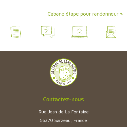
Cabane étape pour randonneur
»
Contactez-nous
Rue Jean de La Fontaine
56370 Sarzeau, France