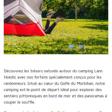
Découvrez les trésors naturels autour du camping Lann
Hoédic avec nos forfaits spécialement conçus pour les
randonneurs. Situé au cœur du Golfe du Morbihan, notre
camping est le point de départ idéal pour explorer des
sentiers pittoresques en bord de mer et des panoramas à
couper le souffle.