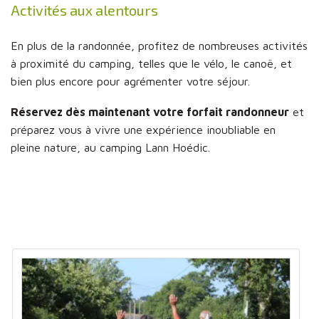
Activités aux alentours
En plus de la randonnée, profitez de nombreuses activités
à proximité du camping, telles que le vélo, le canoë, et
bien plus encore pour agrémenter votre séjour.
Réservez dès maintenant votre forfait randonneur
et
préparez vous à vivre une expérience inoubliable en
pleine nature, au camping Lann Hoédic.