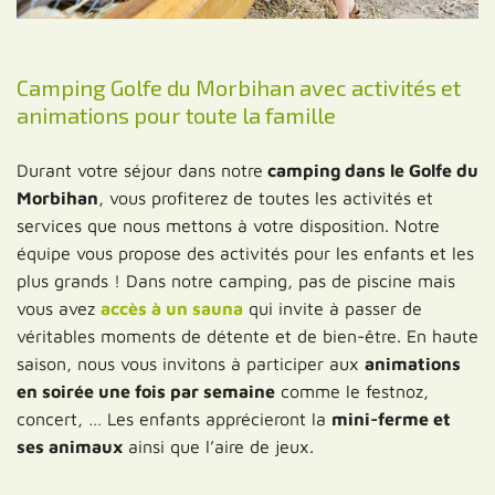
Camping Golfe du Morbihan avec activités et
animations pour toute la famille
Durant votre séjour dans notre
camping dans le Golfe du
Morbihan
, vous profiterez de toutes les activités et
services que nous mettons à votre disposition. Notre
équipe vous propose des activités pour les enfants et les
plus grands ! Dans notre camping, pas de piscine mais
vous avez
accès à un sauna
qui invite à passer de
véritables moments de détente et de bien-être. En haute
saison, nous vous invitons à participer aux
animations
en soirée une fois par semaine
comme le festnoz,
concert, … Les enfants apprécieront la
mini-ferme et
ses animaux
ainsi que l’aire de jeux.