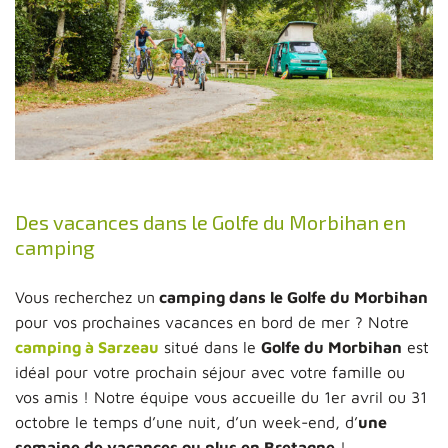
Des vacances dans le Golfe du Morbihan en
camping
Vous recherchez un
camping dans le Golfe du Morbihan
pour vos prochaines vacances en bord de mer ? Notre
camping à Sarzeau
situé dans le
Golfe du Morbihan
est
idéal pour votre prochain séjour avec votre famille ou
vos amis ! Notre équipe vous accueille du 1er avril ou 31
octobre le temps d’une nuit, d’un week-end, d’
une
semaine de vacances ou plus en Bretagne
!