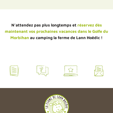
N’attendez pas plus longtemps et
réservez dès
maintenant vos prochaines vacances dans le Golfe du
Morbihan
au camping la ferme de Lann Hoëdic !