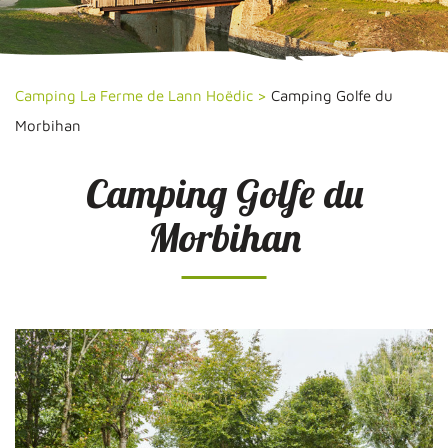
Camping La Ferme de Lann Hoëdic
>
Camping Golfe du
Morbihan
Camping Golfe du
Morbihan