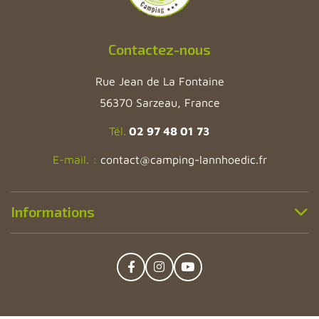
Contactez-nous
Rue Jean de La Fontaine
56370 Sarzeau, France
Tél.
02 97 48 01 73
E-mail. :
contact@camping-lannhoedic.fr
Informations