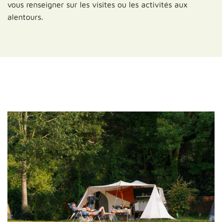
vous renseigner sur les visites ou les activités aux
alentours.