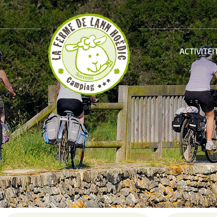
ACTIVITEI