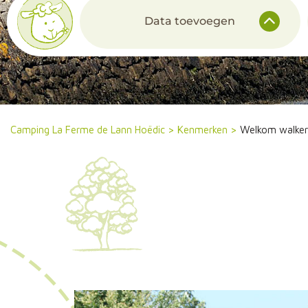
Data toevoegen
Camping La Ferme de Lann Hoëdic
>
Kenmerken
>
Welkom walker