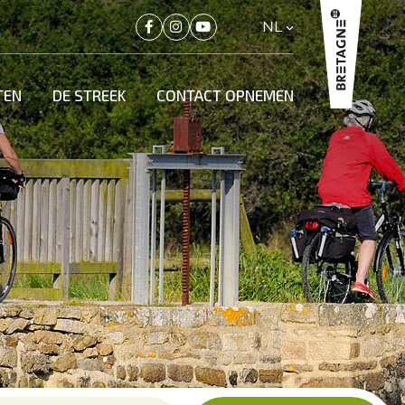
NL
TEN
DE STREEK
CONTACT OPNEMEN