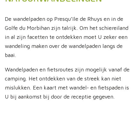
De wandelpaden op Presqu’île de Rhuys en in de
Golfe du Morbihan zijn talrijk. Om het schiereiland
in al zijn facetten te ontdekken moet U zeker een
wandeling maken over de wandelpaden langs de
baai.
Wandelpaden en fietsroutes zijn mogelijk vanaf de
camping. Het ontdekken van de streek kan niet
mislukken. Een kaart met wandel- en fietspaden is
U bij aankomst bij door de receptie gegeven.