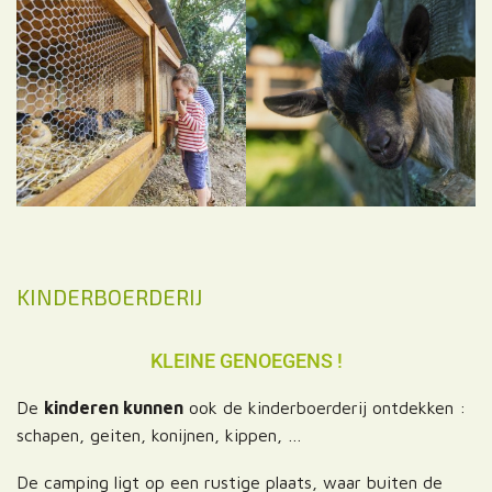
KINDERBOERDERIJ
KLEINE GENOEGENS !
De
kinderen kunnen
ook de kinderboerderij ontdekken :
schapen, geiten, konijnen, kippen, …
De camping ligt op een rustige plaats, waar buiten de