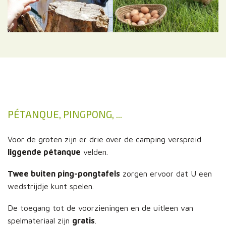
PÉTANQUE, PINGPONG, ...
Voor de groten zijn er drie over de camping verspreid
liggende pétanque
velden.
Twee buiten ping-pongtafels
zorgen ervoor dat U een
wedstrijdje kunt spelen.
De toegang tot de voorzieningen en de uitleen van
spelmateriaal zijn
gratis
.