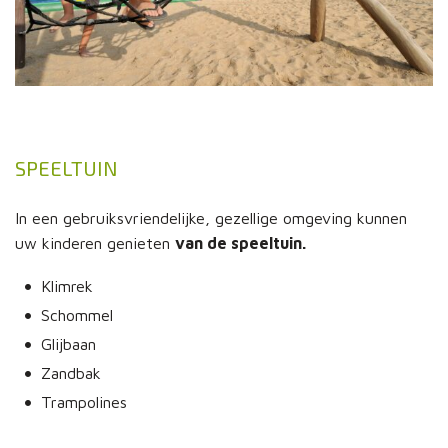
SPEELTUIN
In een gebruiksvriendelijke, gezellige omgeving kunnen
uw kinderen genieten
van de speeltuin.
Klimrek
Schommel
Glijbaan
Zandbak
Trampolines