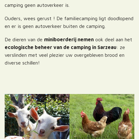
camping geen autoverkeer is.
Ouders, wees gerust ! De familiecamping ligt doodlopend
en er is geen autoverkeer buiten de camping.
De dieren van de
miniboerderij nemen
ook deel aan het
ecologische beheer van de camping in Sarzeau
: ze
verslinden met veel plezier uw overgebleven brood en
diverse schillen!