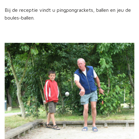
Bij de receptie vindt u pingpongrackets, ballen en jeu de
boules-ballen.