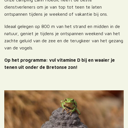
dienstverleners om je van top tot teen te laten
ontspannen tijdens je weekend of vakantie bij ons.
Ideaal gelegen op 800 m van het strand en midden in de
natuur, geniet je tijdens je ontspannen weekend van het
zachte geluid van de zee en de terugkeer van het gezang
van de vogels.
Op het programma: vul vitamine D bij en waaier je
tenen uit onder de Bretonse zon!