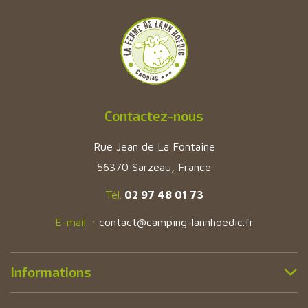
Contactez-nous
Rue Jean de La Fontaine
56370 Sarzeau, France
Tél.
02 97 48 01 73
E-mail. :
contact@camping-lannhoedic.fr
Informations