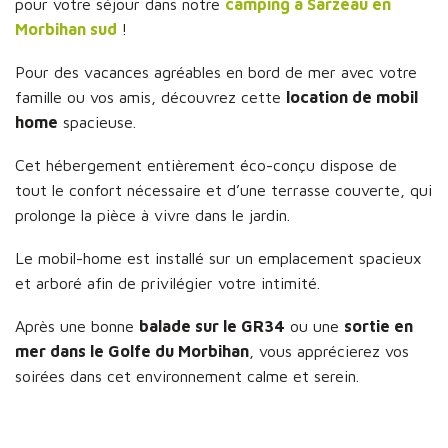
pour votre séjour dans notre
camping à Sarzeau en
Morbihan sud
!
Pour des vacances agréables en bord de mer avec votre
famille ou vos amis, découvrez cette
location de mobil
home
spacieuse.
Cet hébergement entièrement éco-conçu dispose de
tout le confort nécessaire et d’une terrasse couverte, qui
prolonge la pièce à vivre dans le jardin.
Le mobil-home est installé sur un emplacement spacieux
et arboré afin de privilégier votre intimité.
Après une bonne
balade sur le GR34
ou une
sortie en
mer dans le Golfe du Morbihan
, vous apprécierez vos
soirées dans cet environnement calme et serein.