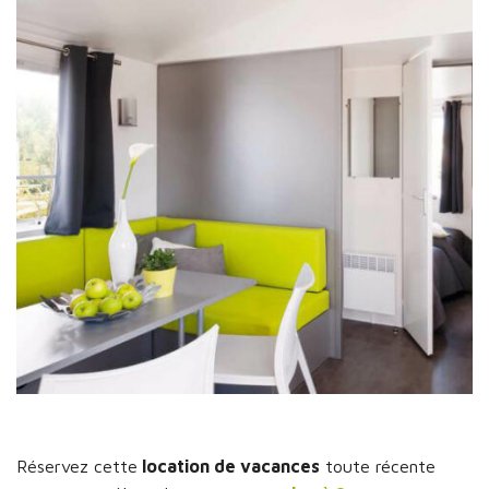
Réservez cette
location de vacances
toute récente