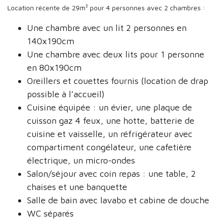
Location récente de 29m² pour 4 personnes avec 2 chambres :
Une chambre avec un lit 2 personnes en
140x190cm
Une chambre avec deux lits pour 1 personne
en 80x190cm
Oreillers et couettes fournis (location de drap
possible à l’accueil)
Cuisine équipée : un évier, une plaque de
cuisson gaz 4 feux, une hotte, batterie de
cuisine et vaisselle, un réfrigérateur avec
compartiment congélateur, une cafetière
électrique, un micro-ondes
Salon/séjour avec coin repas : une table, 2
chaises et une banquette
Salle de bain avec lavabo et cabine de douche
WC séparés