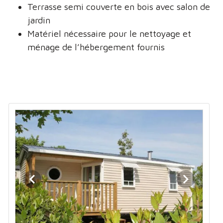
Terrasse semi couverte en bois avec salon de
jardin
Matériel nécessaire pour le nettoyage et
ménage de l’hébergement fournis