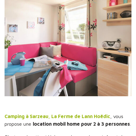
Camping à Sarzeau, La Ferme de Lann Hoëdic
, vous
propose une
location mobil home pour 2 à 3 personnes
.