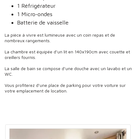
1 Réfrigérateur
1 Micro-ondes
Batterie de vaisselle
La pièce à vivre est lumineuse avec un coin repas et de
nombreux rangements.
La chambre est équipée d’un lit en 140x190cm avec couette et
oreillers fournis.
La salle de bain se compose d’une douche avec un lavabo et un
WC.
Vous profiterez d’une place de parking pour votre voiture sur
votre emplacement de location.