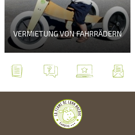
VERMIETUNG VON FAHRRÄDERN