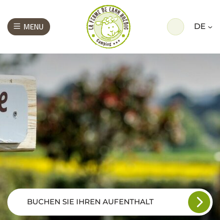
DE
MENU
BUCHEN SIE IHREN AUFENTHALT