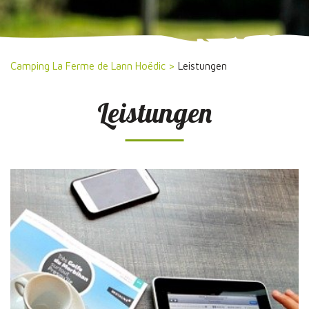
Camping La Ferme de Lann Hoëdic
>
Leistungen
Leistungen