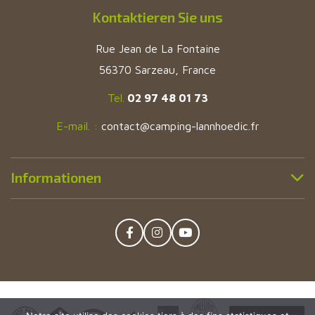
Kontaktieren Sie uns
Rue Jean de La Fontaine
56370 Sarzeau, France
Tel.
02 97 48 01 73
E-mail. :
contact@camping-lannhoedic.fr
Informationen