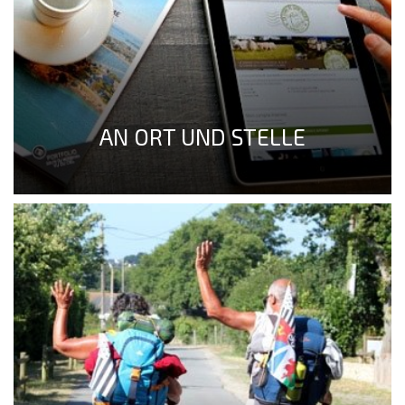
AN ORT UND STELLE