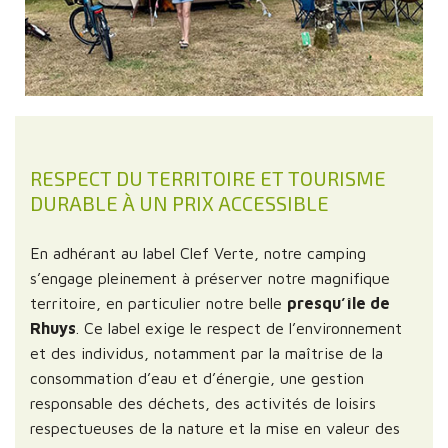
RESPECT DU TERRITOIRE ET TOURISME
DURABLE À UN PRIX ACCESSIBLE
En adhérant au label Clef Verte, notre camping
s’engage pleinement à préserver notre magnifique
territoire, en particulier notre belle
presqu’île de
Rhuys
. Ce label exige le respect de l’environnement
et des individus, notamment par la maîtrise de la
consommation d’eau et d’énergie, une gestion
responsable des déchets, des activités de loisirs
respectueuses de la nature et la mise en valeur des