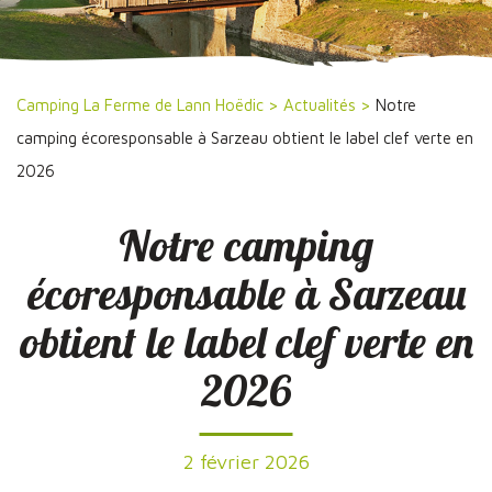
Camping La Ferme de Lann Hoëdic
>
Actualités
>
Notre
camping écoresponsable à Sarzeau obtient le label clef verte en
2026
Notre camping
écoresponsable à Sarzeau
obtient le label clef verte en
2026
2 février 2026