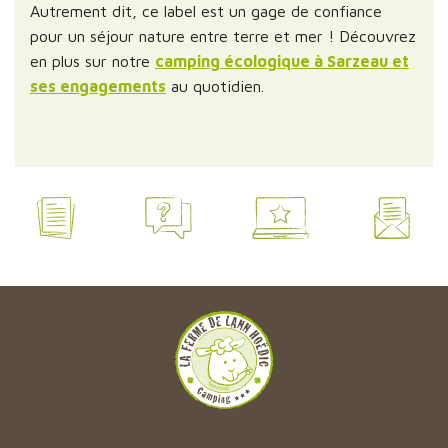
Autrement dit, ce label est un gage de confiance
pour un séjour nature entre terre et mer ! Découvrez
en plus sur notre
camping écologique à Sarzeau et
ses engagements
au quotidien.