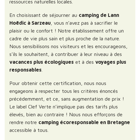
ressources naturelles locales.
En choisissant de séjourner au
camping de Lann
Hoëdic à Sarzeau
, vous n’avez pas à sacrifier le
plaisir ou le confort ! Notre établissement offre un
cadre de vie plus sain et plus proche de la nature.
Nous sensibilisons nos visiteurs et les encourageons,
s’ils le souhaitent, à contribuer à leur niveau à des
vacances plus écologiques
et à des
voyages plus
responsables
.
Pour obtenir cette certification, nous nous
engageons à respecter tous les critères énoncés
précédemment, et ce, sans augmentation de prix !
Le label Clef Verte n’implique pas des tarifs plus
élevés, bien au contraire ! Nous nous efforçons de
rendre notre
camping écoresponsable en Bretagne
accessible à tous.