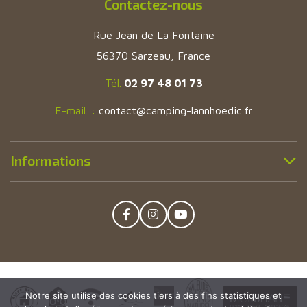
Contactez-nous
Rue Jean de La Fontaine
56370 Sarzeau, France
Tél.
02 97 48 01 73
E-mail. :
contact@camping-lannhoedic.fr
Informations
Notre site utilise des cookies tiers à des fins statistiques et