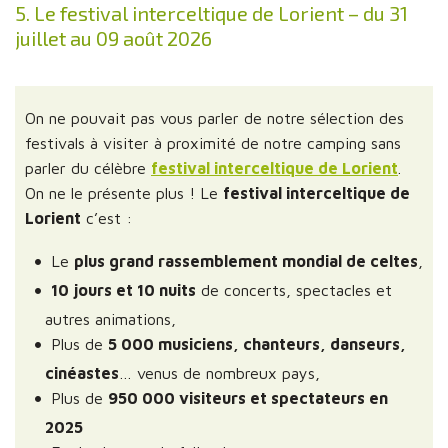
5. Le festival interceltique de Lorient – du 31
juillet au 09 août 2026
On ne pouvait pas vous parler de notre sélection des
festivals à visiter à proximité de notre camping sans
parler du célèbre
festival interceltique de Lorient
.
On ne le présente plus ! Le
festival interceltique de
Lorient
c’est :
Le
plus grand rassemblement mondial de celtes
,
10 jours et 10 nuits
de concerts, spectacles et
autres animations,
Plus de
5 000 musiciens, chanteurs, danseurs,
cinéastes
… venus de nombreux pays,
Plus de
950 000 visiteurs et spectateurs en
2025