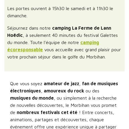
Les portes ouvrent à 15h30 le samedi et à 11h30 le
dimanche.
Séjournez dans notre
camping La Ferme de Lann
Hoëdic
, à seulement 40 minutes du festival Galettes
du monde. Toute l’équipe de notre
camping
écoresponsable
vous accueille avec grand plaisir pour
votre prochain séjour dans le golfe du Morbihan.
Que vous soyez
amateur de jazz
,
fan de musiques
électroniques
,
amoureux du rock
ou des
musiques du monde
, ou simplement à la recherche
de nouvelles découvertes, le Morbihan vous promet
de
nombreux festivals cet été
! Entre concerts,
animations, partages et découvertes, chaque
événement offre une expérience unique à partager