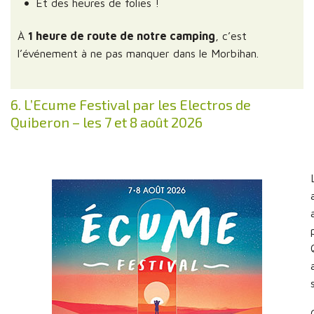
Et des heures de folies !
À
1 heure de route de notre camping
, c’est
l’événement à ne pas manquer dans le Morbihan.
6. L’Ecume Festival par les Electros de
Quiberon – les 7 et 8 août 2026