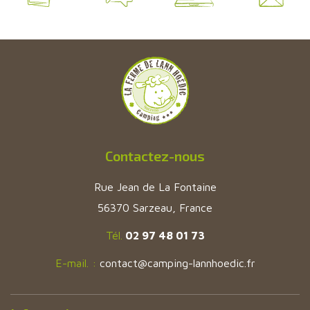
Contactez-nous
Rue Jean de La Fontaine
56370 Sarzeau, France
Tél.
02 97 48 01 73
E-mail. :
contact@camping-lannhoedic.fr