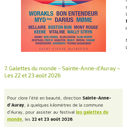
7. Galettes du monde – Sainte-Anne-d’Auray –
Les 22 et 23 août 2026
Pour clore l’été en beauté, direction
Sainte-Anne-
d’Auray
, à quelques kilomètres de la commune
d’Auray, pour assister au festival
les galettes du
monde
, les
22 et 23 août 2026
.