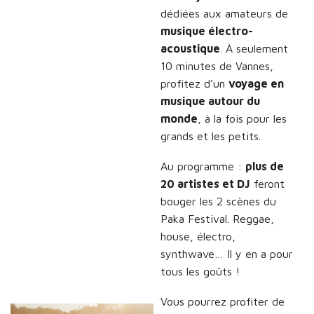
dédiées aux amateurs de
musique électro-
acoustique
. À seulement
10 minutes de Vannes,
profitez d’un
voyage en
musique autour du
monde
, à la fois pour les
grands et les petits.
Au programme :
plus de
20 artistes et DJ
feront
bouger les 2 scènes du
Paka Festival. Reggae,
house, électro,
synthwave… Il y en a pour
tous les goûts !
Vous pourrez profiter de