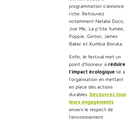
programmation s’annonce
riche. Retrouvez
notamment Natalia Doco,
Jive Me, La p’tite fumée,
Poppie, Ginton, James
Baker et Kumbia Boruka.
Enfin, le festival met un
point d’honneur à
réduire
l’impact écologique
lié à
l’organisation en mettant
en place des actions
durables.
Découvrez tous
leurs engagements
envers le respect de
l’environnement.