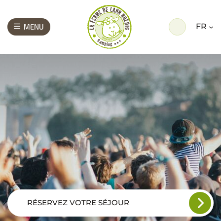
FR
MENU
RÉSERVEZ VOTRE SÉJOUR