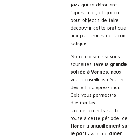
jazz
qui se déroulent
l’après-midi, et qui ont
pour objectif de faire
découvrir cette pratique
aux plus jeunes de façon
ludique.
Notre conseil : si vous
souhaitez faire la
grande
soirée à Vannes
, nous
vous conseillons d’y aller
dès la fin d’après-midi.
Cela vous permettra
d’éviter les
ralentissements sur la
route à cette période, de
flâner tranquillement sur
le port
avant de
dîner