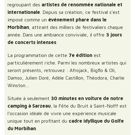
regroupant des
artistes de renommée nationale et
internationale
. Depuis sa création, ce festival s’est
imposé comme un
événement phare dans le
Morbihan
, attirant des milliers de festivaliers chaque
année. Dans une ambiance conviviale, il offre
3 jours
de concerts intenses
.
La programmation de cette
7e édition
est
particulièrement riche. Parmi les nombreux artistes qui
seront présents, retrouvez : Afrojack, Bigflo & Oli,
Damso, Julien Doré, Adèle Castillon, Théodora, Charlie
Winston…
Située à seulement
30 minutes en voiture de notre
camping à Sarzeau
, la Fête du Bruit à Saint-Nolff est
l’occasion idéale de vivre une expérience musicale
unique tout en profitant du
cadre idyllique du Golfe
du Morbihan
.