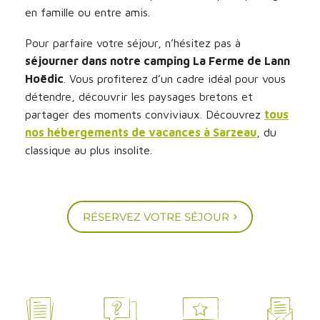
en famille ou entre amis.
Pour parfaire votre séjour, n’hésitez pas à
séjourner dans notre camping La Ferme de Lann
Hoëdic
. Vous profiterez d’un cadre idéal pour vous
détendre, découvrir les paysages bretons et
partager des moments conviviaux. Découvrez
tous
nos hébergements de vacances à Sarzeau
, du
classique au plus insolite.
RÉSERVEZ VOTRE SÉJOUR