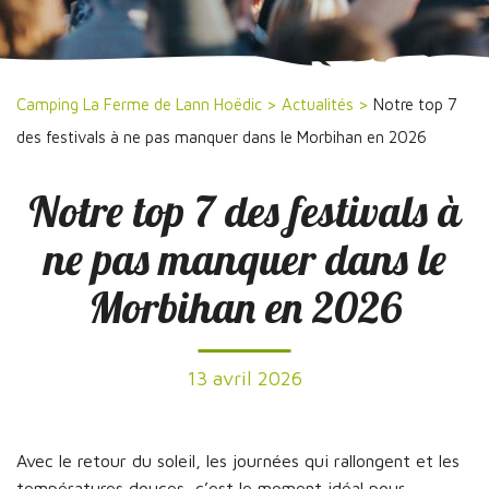
Camping La Ferme de Lann Hoëdic
>
Actualités
>
Notre top 7
des festivals à ne pas manquer dans le Morbihan en 2026
Notre top 7 des festivals à
ne pas manquer dans le
Morbihan en 2026
13 avril 2026
Avec le retour du soleil, les journées qui rallongent et les
températures douces, c’est le moment idéal pour