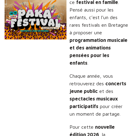
ce
festival en famille
.
Pensé aussi pour les
enfants, c’est l’un des
rares festivals en Bretagne
à proposer une
programmation musicale
et des animations
pensées pour les
enfants
.
Chaque année, vous
retrouverez des
concerts
jeune public
et des
spectacles musicaux
participatifs
pour créer
un moment de partage.
Pour cette
nouvelle
édition 2026
, la